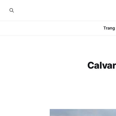
Trang
Calvar