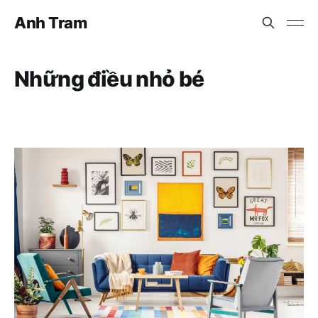
Anh Tram
Những điều nhỏ bé