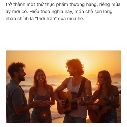
trở thành một thứ thực phẩm thượng hạng, riêng mùa
ấy mới có. Hiểu theo nghĩa này, món chè sen long
nhãn chính là “thời trân” của mùa hè.