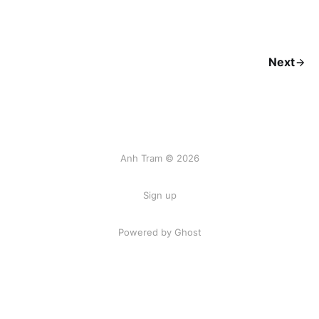
Next
Anh Tram © 2026
Sign up
Powered by Ghost