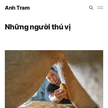
Anh Tram
Những người thú vị