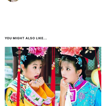
YOU MIGHT ALSO LIKE...