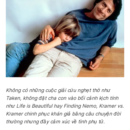
Không có những cuộc giải cứu nghẹt thở như
Taken, không đặt cha con vào bối cảnh kịch tính
như Life is Beautiful hay Finding Nemo, Kramer vs.
Kramer chinh phục khán giả bằng câu chuyện đời
thường nhưng đầy cảm xúc về tình phụ tử.