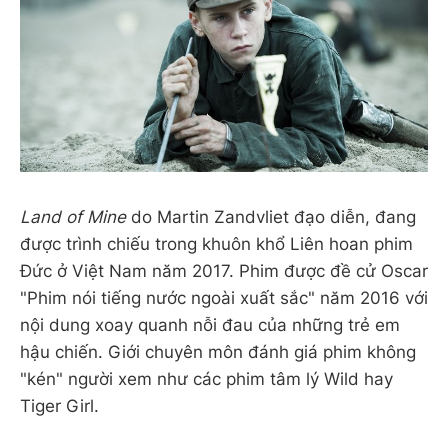
Land of Mine
do Martin Zandvliet đạo diễn, đang
được trình chiếu trong khuôn khổ Liên hoan phim
Đức ở Việt Nam năm 2017. Phim được đề cử Oscar
"Phim nói tiếng nước ngoài xuất sắc" năm 2016 với
nội dung xoay quanh nỗi đau của những trẻ em
hậu chiến. Giới chuyên môn đánh giá phim không
"kén" người xem như các phim tâm lý Wild hay
Tiger Girl.