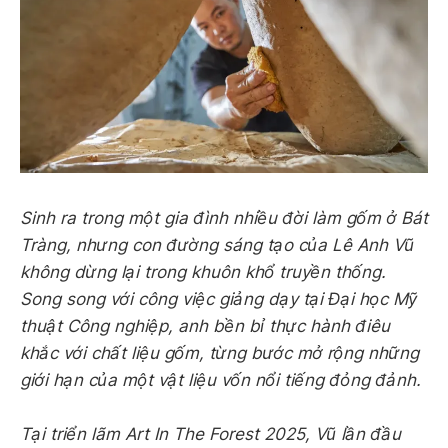
Sinh ra trong một gia đình nhiều đời làm gốm ở Bát
Tràng, nhưng con đường sáng tạo của Lê Anh Vũ
không dừng lại trong khuôn khổ truyền thống.
Song song với công việc giảng dạy tại Đại học Mỹ
thuật Công nghiệp, anh bền bỉ thực hành điêu
khắc với chất liệu gốm, từng bước mở rộng những
giới hạn của một vật liệu vốn nổi tiếng đỏng đảnh.
Tại triển lãm Art In The Forest 2025, Vũ lần đầu