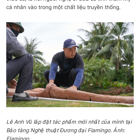
cá nhân vào trong một chất liệu truyền thống.
Lê Anh Vũ lắp đặt tác phẩm mới nhất của mình tại
Bảo tàng Nghệ thuật Đương đại Flamingo. Ảnh:
Flamingo.