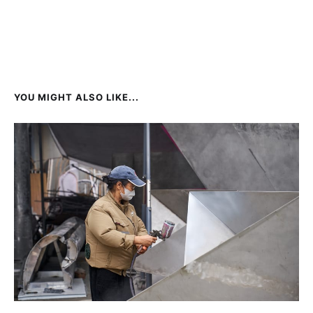
YOU MIGHT ALSO LIKE...