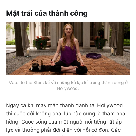
Mặt trái của thành công
Maps to the Stars kể về những kẻ lạc lối trong thành công ở
Hollywood.
Ngay cả khi may mắn thành danh tại Hollywood
thì cuộc đời không phải lúc nào cũng là thảm hoa
hồng. Cuộc sống của một người nổi tiếng rất áp
lực và thường phải đối diện với nỗi cô đơn. Các