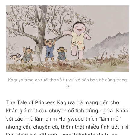
Kaguya từng có tuổi thơ vô tư vui vẻ bên bạn bè cùng trang
lứa
The Tale of Princess Kaguya đã mang đến cho
khán giả một câu chuyện cổ tích đúng nghĩa. Khác
với các nhà làm phim Hollywood thích “làm mới”
những câu chuyện cũ, thêm thắt nhiều tình tiết li kì