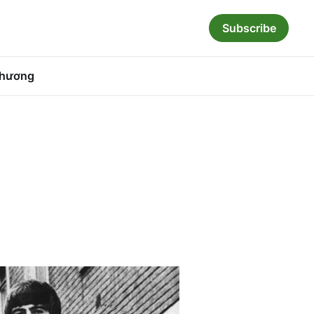
Subscribe
hương