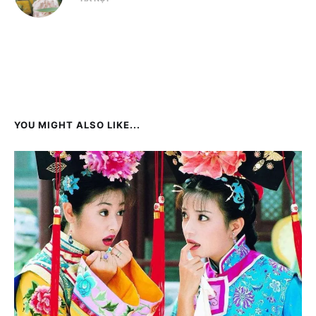
YOU MIGHT ALSO LIKE...