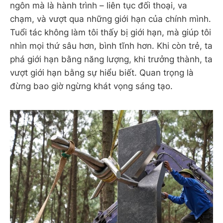
ngôn mà là hành trình – liên tục đối thoại, va
chạm, và vượt qua những giới hạn của chính mình.
Tuổi tác không làm tôi thấy bị giới hạn, mà giúp tôi
nhìn mọi thứ sâu hơn, bình tĩnh hơn. Khi còn trẻ, ta
phá giới hạn bằng năng lượng, khi trưởng thành, ta
vượt giới hạn bằng sự hiểu biết. Quan trọng là
đừng bao giờ ngừng khát vọng sáng tạo.