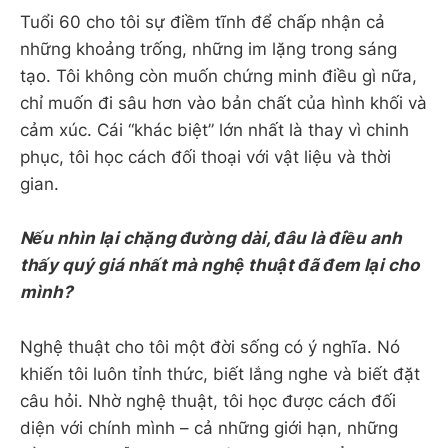
Tuổi 60 cho tôi sự điềm tĩnh để chấp nhận cả
những khoảng trống, những im lặng trong sáng
tạo. Tôi không còn muốn chứng minh điều gì nữa,
chỉ muốn đi sâu hơn vào bản chất của hình khối và
cảm xúc. Cái “khác biệt” lớn nhất là thay vì chinh
phục, tôi học cách đối thoại với vật liệu và thời
gian.
Nếu nhìn lại chặng đường dài, đâu là điều anh
thấy quý giá nhất mà nghệ thuật đã đem lại cho
mình?
Nghệ thuật cho tôi một đời sống có ý nghĩa. Nó
khiến tôi luôn tỉnh thức, biết lắng nghe và biết đặt
câu hỏi. Nhờ nghệ thuật, tôi học được cách đối
diện với chính mình – cả những giới hạn, những