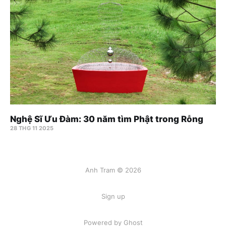
Nghệ Sĩ Ưu Đàm: 30 năm tìm Phật trong Rỗng
28 THG 11 2025
Anh Tram © 2026
Sign up
Powered by Ghost