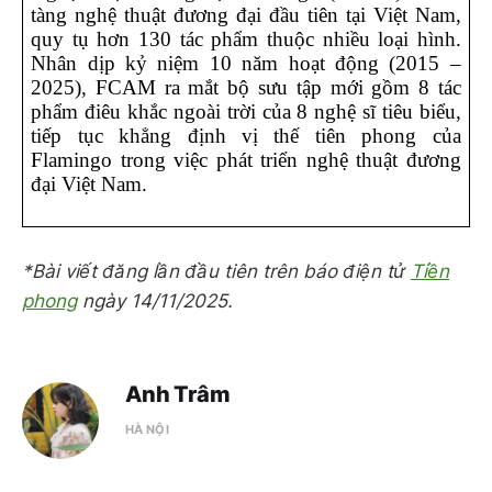
tàng nghệ thuật đương đại đầu tiên tại Việt Nam, 
quy tụ hơn 130 tác phẩm thuộc nhiều loại hình. 
Nhân dịp kỷ niệm 10 năm hoạt động (2015 – 
2025), FCAM ra mắt bộ sưu tập mới gồm 8 tác 
phẩm điêu khắc ngoài trời của 8 nghệ sĩ tiêu biểu, 
tiếp tục khẳng định vị thế tiên phong của 
Flamingo trong việc phát triển nghệ thuật đương 
đại Việt Nam.
*Bài viết đăng lần đầu tiên trên báo điện tử
Tiền
phong
ngày 14/11/2025.
Anh Trâm
HÀ NỘI