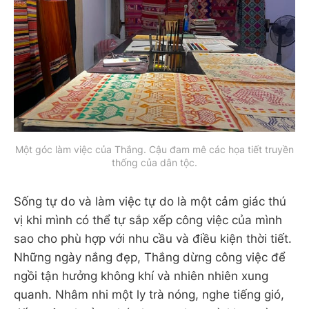
Một góc làm việc của Thắng. Cậu đam mê các họa tiết truyền
thống của dân tộc.
Sống tự do và làm việc tự do là một cảm giác thú
vị khi mình có thể tự sắp xếp công việc của mình
sao cho phù hợp với nhu cầu và điều kiện thời tiết.
Những ngày nắng đẹp, Thắng dừng công việc để
ngồi tận hưởng không khí và nhiên nhiên xung
quanh. Nhâm nhi một ly trà nóng, nghe tiếng gió,