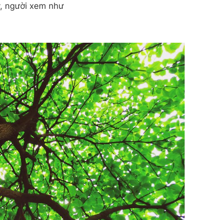
y, người xem như